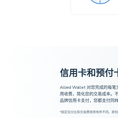
信用卡和预付
Allied Wallet 对您完成
用收费，简化您的交易成本。
品牌信用卡支付，您都支付同
*固定百分比和交易费用将有所不同。即