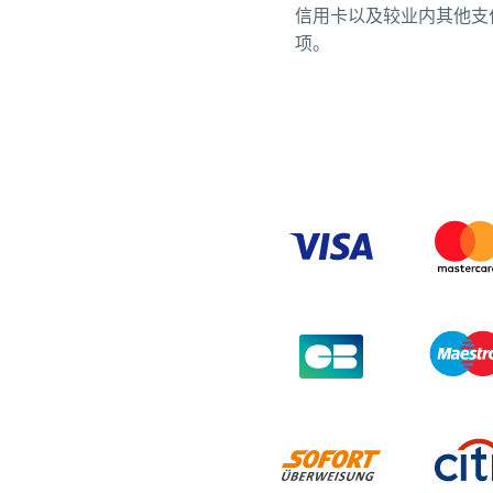
信用卡以及较业内其他支
项。