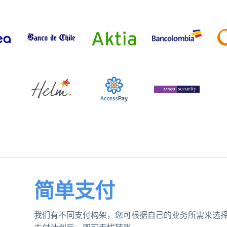
简单支付
我们有不同支付构架，您可根据自己的业务所需来选