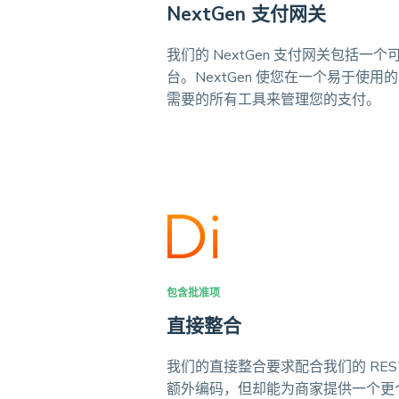
NextGen 支付网关
我们的 NextGen 支付网关包括
台。NextGen 使您在一个易于使
需要的所有工具来管理您的支付。
包含批准项
直接整合
我们的直接整合要求配合我们的 RESTfu
额外编码，但却能为商家提供一个更