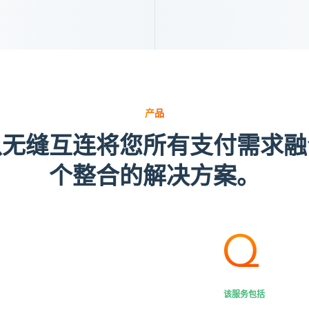
产品
以无缝互连将您所有支付需求融
个整合的解决方案。
该服务包括