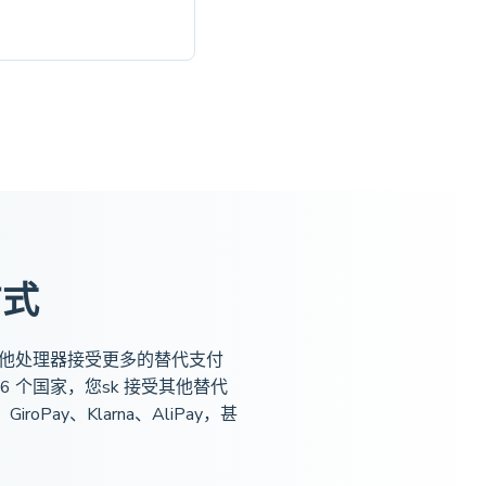
方式
 比任何其他处理器接受更多的替代支付
6 个国家，您sk 接受其他替代
iroPay、Klarna、AliPay，甚