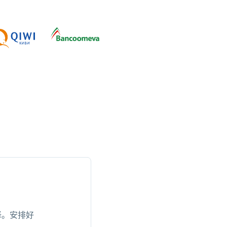
择。安排好