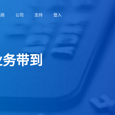
销商
公司
支持
登入
业务带到