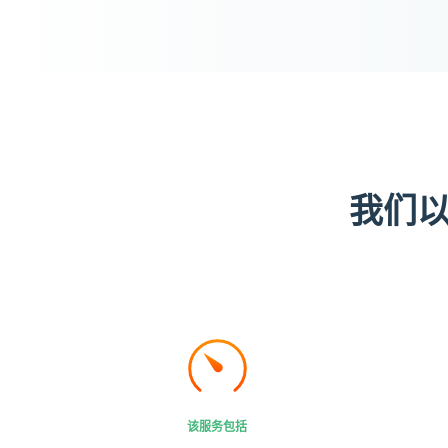
我们
该服务包括