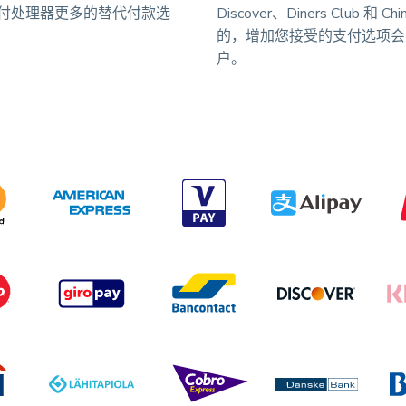
付处理器更多的替代付款选
Discover、Diners Club 和 C
的，增加您接受的支付选项会
户。