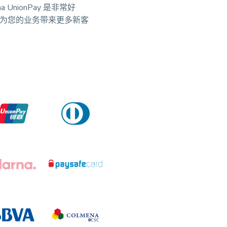
hina UnionPay 是非常好
为您的业务带来更多新客