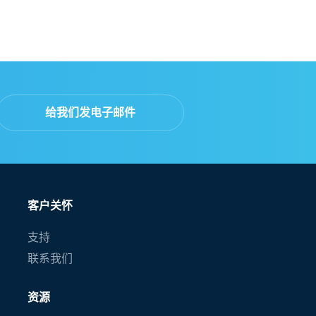
给我们发电子邮件
客户关怀
支持
联系我们
资源