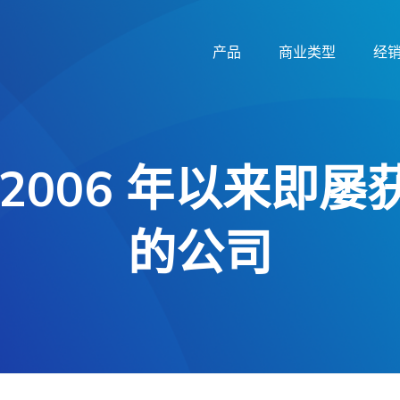
产品
商业类型
经
2006 年以来即
的公司