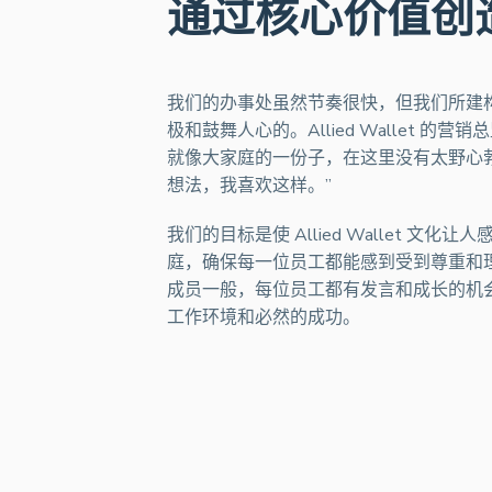
通过核心价值创
我们的办事处虽然节奏很快，但我们所建
极和鼓舞人心的。Allied Wallet 的营
就像大家庭的一份子，在这里没有太野心
想法，我喜欢这样。”
我们的目标是使 Allied Wallet 文化
庭，确保每一位员工都能感到受到尊重和
成员一般，每位员工都有发言和成长的机
工作环境和必然的成功。