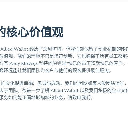
的核心价值观
年起 Allied Wallet 经历了急剧扩增，但我们却保留了创业初期的
价值观。我们的环境不只是培育创新，它也确保了所有员工都能
官 Andy Khawaja 坚持的原则是“快乐的员工造就快乐的客户。
趣环境能让我们团队为客户与他们的顾客提供最佳服务。
Wallet 的文化促进幸福、忠诚与成功。我们的团队如家人般团结运
于团队。欲进一步了解 Allied Wallet 以及我们积极的企业
服务如何能正面地影响您的业务，请致电我们。