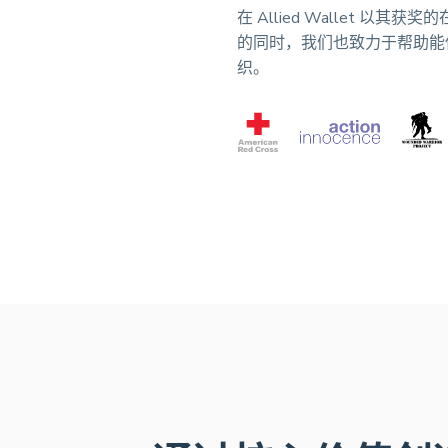
在 Allied Wallet 以
的同时，我们也致力于帮助能
织。