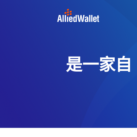
Skip
to
content
是一家自 