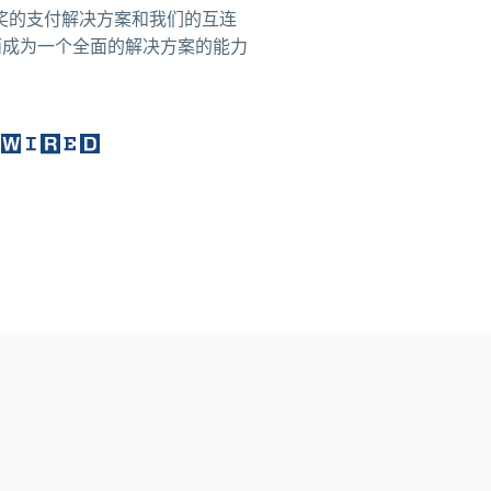
凭借其获奖的支付解决方案和我们的互连
而成为一个全面的解决方案的能力