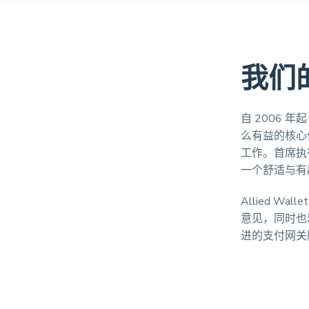
我们
自 2006 
么有益的核心
工作。首席执行
一个舒适与有
Allied 
意见，同时也忠
进的支付网关