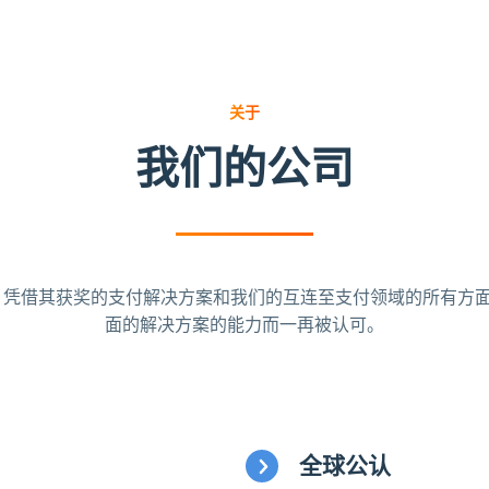
关于
我们的公司
Wallet 凭借其获奖的支付解决方案和我们的互连至支付领域的所有
面的解决方案的能力而一再被认可。
全球公认