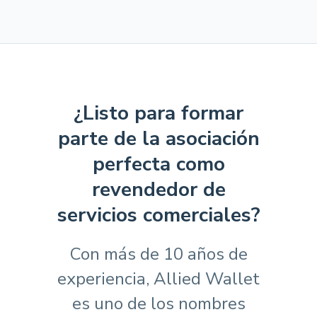
¿Listo para formar
parte de la asociación
perfecta como
revendedor de
servicios comerciales?
Con más de 10 años de
experiencia, Allied Wallet
es uno de los nombres