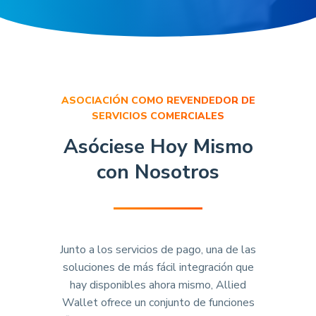
ASOCIACIÓN COMO REVENDEDOR DE
SERVICIOS COMERCIALES
Asóciese Hoy Mismo
con Nosotros
Junto a los servicios de pago, una de las
soluciones de más fácil integración que
hay disponibles ahora mismo, Allied
Wallet ofrece un conjunto de funciones