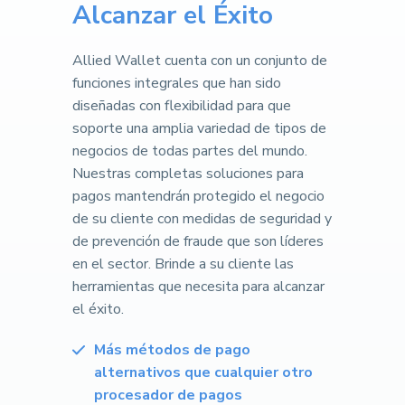
Alcanzar el Éxito
Allied Wallet cuenta con un conjunto de
funciones integrales que han sido
diseñadas con flexibilidad para que
soporte una amplia variedad de tipos de
negocios de todas partes del mundo.
Nuestras completas soluciones para
pagos mantendrán protegido el negocio
de su cliente con medidas de seguridad y
de prevención de fraude que son líderes
en el sector. Brinde a su cliente las
herramientas que necesita para alcanzar
el éxito.
Más métodos de pago
alternativos que cualquier otro
procesador de pagos