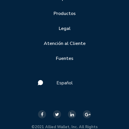
Productos
Legal
Atención al Cliente
Fuentes
Español
©2021 Allied Wallet, Inc. All Rights