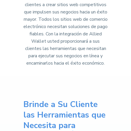
clientes a crear sitios web competitivos
que impulsen sus negocios hacia un éxito
mayor. Todos los sitios web de comercio
electrónico necesitan soluciones de pago
fiables. Con la integración de Allied
Wallet usted proporcionará a sus
clientes las herramientas que necesitan
para ejecutar sus negocios en línea y
encaminarlos hacia el éxito económico.
Brinde a Su Cliente
las Herramientas que
Necesita para