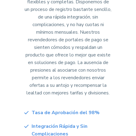
flexibles y completas. Disponemos de
un proceso de registro bastante sencillo,
de una rápida integración, sin
complicaciones, y no hay cuotas ni
mínimos mensuales. Nuestros
revendedores de portales de pago se
sienten cómodos y respaldan un
producto que ofrece lo mejor que existe
en soluciones de pago. La ausencia de
presiones al asociarse con nosotros
permite a los revendedores enviar
ofertas a su antojo y recompensar la
lealtad con mejores tarifas y divisiones.
Tasa de Aprobación del 98%
Integración Rápida y Sin
Complicaciones