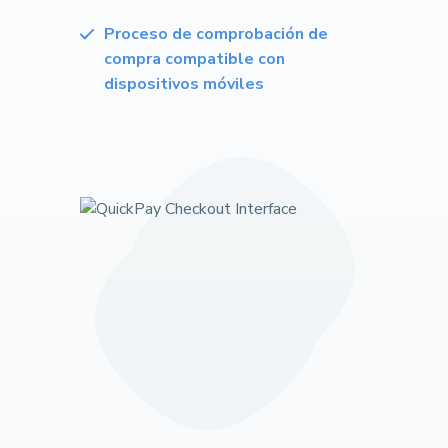
Proceso de comprobación de
compra compatible con
dispositivos móviles