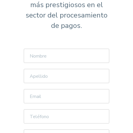
más prestigiosos en el
sector del procesamiento
de pagos.
Nombre
Apellido
Email
Teléfono