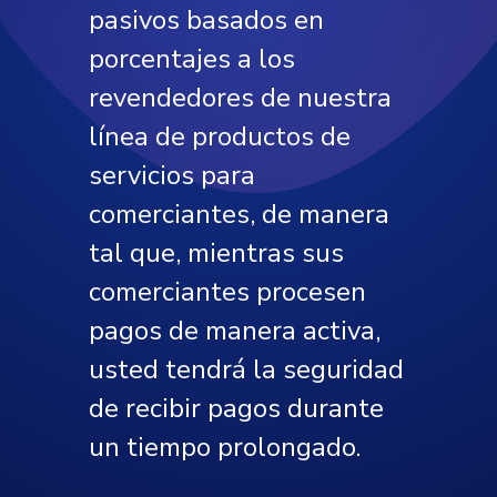
pasivos basados en
porcentajes a los
revendedores de nuestra
línea de productos de
servicios para
comerciantes, de manera
tal que, mientras sus
comerciantes procesen
pagos de manera activa,
usted tendrá la seguridad
de recibir pagos durante
un tiempo prolongado.