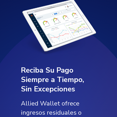
Reciba Su Pago
Siempre a Tiempo,
Sin Excepciones
Allied Wallet ofrece
ingresos residuales o