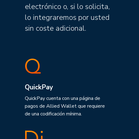
electrónico o, si lo solicita,
lo integraremos por usted
sin coste adicional.
QuickPay
QuickPay cuenta con una página de
pagos de Allied Wallet que requiere
de una codificación mínima.