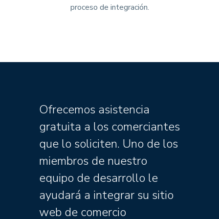
proceso de integración.
Ofrecemos asistencia
gratuita a los comerciantes
que lo soliciten. Uno de los
miembros de nuestro
equipo de desarrollo le
ayudará a integrar su sitio
web de comercio