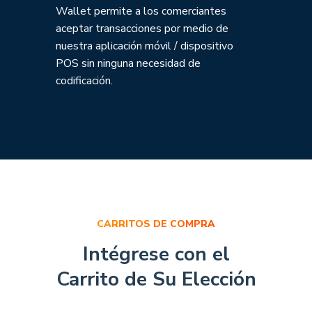
Wallet permite a los comerciantes
aceptar transacciones por medio de
nuestra aplicación móvil / dispositivo
POS sin ninguna necesidad de
codificación.
CARRITOS DE COMPRA
Intégrese con el
Carrito de Su Elección