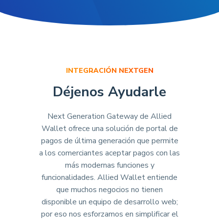
INTEGRACIÓN NEXTGEN
Déjenos Ayudarle
Next Generation Gateway de Allied
Wallet ofrece una solución de portal de
pagos de última generación que permite
a los comerciantes aceptar pagos con las
más modernas funciones y
funcionalidades. Allied Wallet entiende
que muchos negocios no tienen
disponible un equipo de desarrollo web;
por eso nos esforzamos en simplificar el