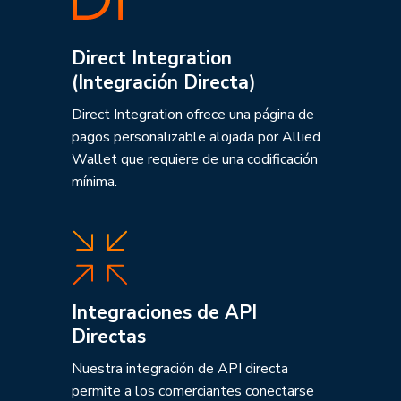
Direct Integration
(Integración Directa)
Direct Integration ofrece una página de
pagos personalizable alojada por Allied
Wallet que requiere de una codificación
mínima.
Integraciones de API
Directas
Nuestra integración de API directa
permite a los comerciantes conectarse