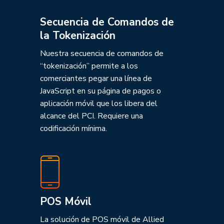
Secuencia de Comandos de
la Tokenización
Nuestra secuencia de comandos de
“tokenización” permite a los
comerciantes pegar una línea de
JavaScript en su página de pagos o
aplicación móvil que los libera del
alcance del PCI. Requiere una
codificación mínima.
POS Móvil
La solución de POS móvil de Allied