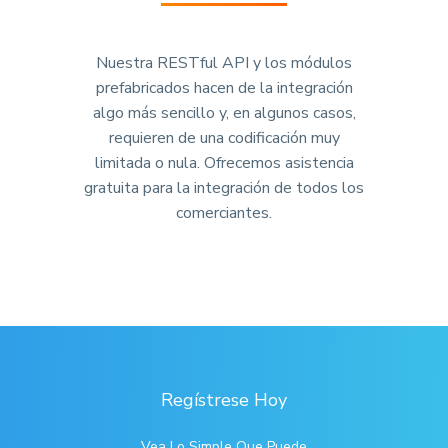
Nuestra RESTful API y los módulos
prefabricados hacen de la integración
algo más sencillo y, en algunos casos,
requieren de una codificación muy
limitada o nula. Ofrecemos asistencia
gratuita para la integración de todos los
comerciantes.
Regístrese Hoy
Vea Lo Simple Que Puede