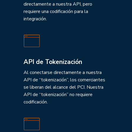
directamente a nuestra API, pero
requiere una codificación para la
integración.
API de Tokenización
Al conectarse directamente a nuestra
API de “tokenización”, los comerciantes
se liberan del alcance del PCI. Nuestra
API de “tokenización” no requiere
codificación.