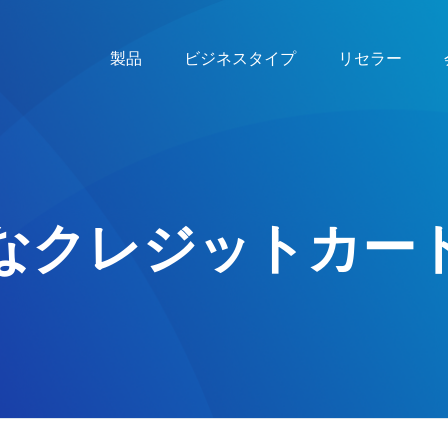
製品
ビジネスタイプ
リセラー
なクレジットカー