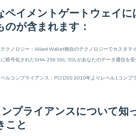
なペイメントゲートウェイに
ものが含まれます：
テクノロジー：Allied Wallet独自のテクノロジーでカスタ
に暗号化されたSHA-256 SSL: SSLがあなたのデータ通信を
ベルコンプライアンス：PCI DSS 2010年よりレベル1コン
Iコンプライアンスについて知
きこと