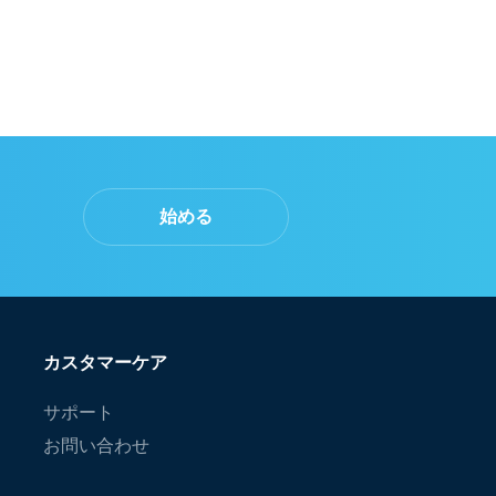
始める
カスタマーケア
サポート
お問い合わせ