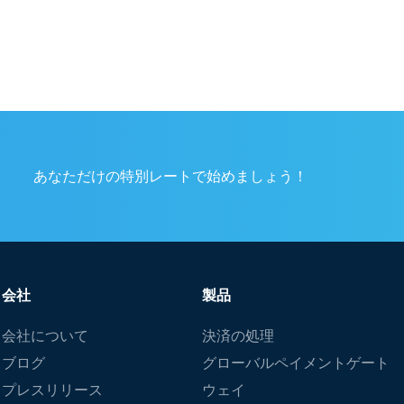
あなただけの特別レートで始めましょう！
会社
製品
会社について
決済の処理
ブログ
グローバルペイメントゲート
プレスリリース
ウェイ