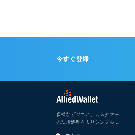
今すぐ登録
多様なビジネス、カスタマー
の決済処理をよりシンプルに