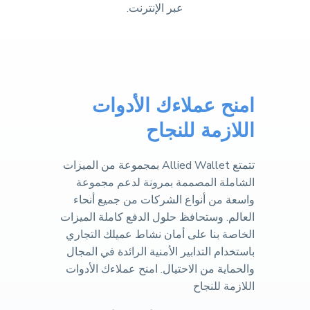
عبر الإنترنت.
امنح عملاءك الأدوات
اللازمة للنجاح
تتمتع Allied Wallet بمجموعة من الميزات
الشاملة المصممة بمرونة لدعم مجموعة
واسعة من أنواع الشركات من جميع أنحاء
العالم. وستحافظ حلول الدفع كاملة الميزات
الخاصة بنا على أمان نشاط عميلك التجاري
باستخدام التدابير الأمنية الرائدة في المجال
والحماية من الاحتيال. امنح عملاءك الأدوات
اللازمة للنجاح