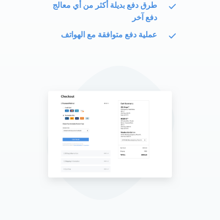
طرق دفع بديلة أكثر من أي معالج
دفع آخر
عملية دفع متوافقة مع الهواتف