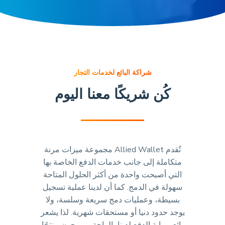
شراكة البائع لخدمات التجار
كُن شريكًا معنا اليوم
تُقدم Allied Wallet مجموعة ميزات مرنة
متكاملة إلى جانب خدمات الدفع الخاصة بها
التي أصبحت واحدة من أكثر الحلول المتاحة
سهولة في الدمج. كما أن لدينا عملية تسجيل
بسيطة، وعمليات دمج سريعة وسلسة، ولا
يوجد حدود دنيا أو مستحقات شهرية. لذا يشعر