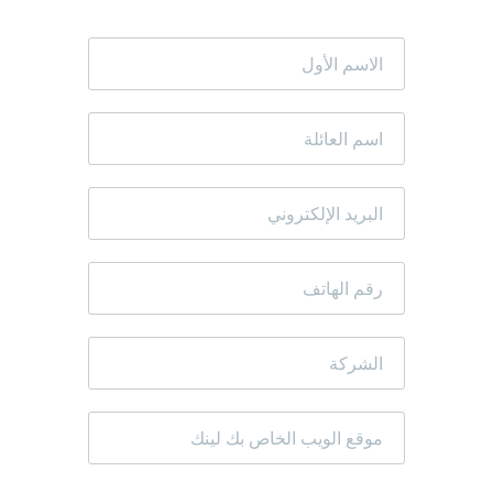
الاسم
الأول"
اسم
العائل
البريد
الإلكتروني
رقم
الهاتف
الشركة
موقع
الويب
الخاص