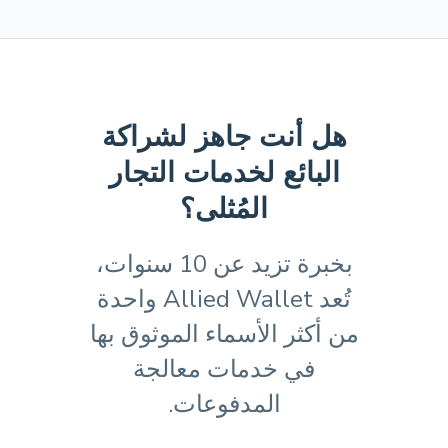
هل أنت جاهز لشراكة
البائع لخدمات التجار
المُثلى؟
بخبرة تزيد عن 10 سنوات،
تُعد Allied Wallet واحدة
من أكثر الأسماء الموثوق بها
في خدمات معالجة
المدفوعات.