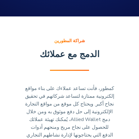
شراكة المطورين
الدمج مع عملائك
كمطور، فأنت تساعد عملاءك على بناء مواقع
إلكترونية ممتازة لتساعد شركاتهم في تحقيق
نجاح أكبر. ويحتاج كل موقع من مواقع التجارة
الإلكترونية إلى حل دفع موثوق به ومن خلال
دمج Allied Wallet، يُمكنك تهيئة عملائك
للحصول على نجاح مربح ومنحهم أدوات
الدفع التي يحتاجونها لإدارة نشاطهم التجاري