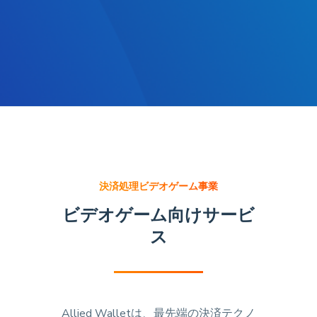
決済処理ビデオゲーム事業
ビデオゲーム向けサービ
ス
Allied Walletは、最先端の決済テクノ