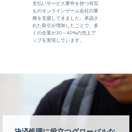
支払いサービス要件を持つ何百
ものオンラインゲーム会社の業
務を支援してきました。承認さ
れた取引が増加したことで、多
くの企業が30～40%の売上ア
ップを実現しています。
決済処理に役立つグローバルな