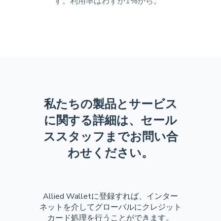
す。利用率はわずか1%から。
私たちの製品とサービス
に関する詳細は、セール
ススタッフまでお問い合
わせください。
Allied Walletに登録すれば、インター
ネットを介してグローバルにクレジット
カード処理を行うことができます。