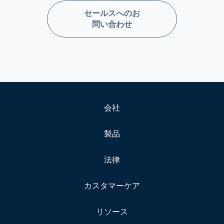
セールスへのお
問い合わせ
会社
製品
法律
カスタマーケア
リソース