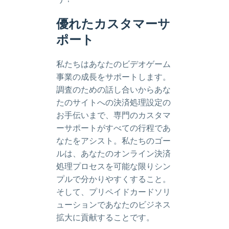
優れたカスタマーサ
ポート
私たちはあなたのビデオゲーム
事業の成長をサポートします。
調査のための話し合いからあな
たのサイトへの決済処理設定の
お手伝いまで、専門のカスタマ
ーサポートがすべての行程であ
なたをアシスト。私たちのゴー
ルは、あなたのオンライン決済
処理プロセスを可能な限りシン
プルで分かりやすくすること。
そして、プリペイドカードソリ
ューションであなたのビジネス
拡大に貢献することです。