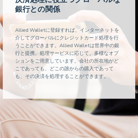
銀行との関係
Allied Walletに登録すれば、インターネットを
介してグローバルにクレジットカード処理を行
うことができます。Allied Walletは世界中の銀
行と提携。処理サービスに応じて、多様なオプ
ションをご用意しています。会社の所在地がど
こであっても、どこの誰からの購入であって
も、その決済を処理することができます。