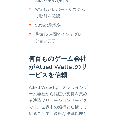
済の不承認を削減
安定したレポートシステム
で取引を確認
98%の承認率
最短12時間でインテグレー
ション完了
何百ものゲーム会社
がAllied Walletのサ
ービスを信頼
Allied Walletは、オンラインゲ
ーム会社から幅広い支持を集め
る決済ソリューションサービス
です。世界中の銀行と連携して
いることで、多様な決算処理と