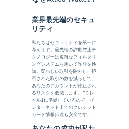
業界最先端のセキュ
リティ
私たちはセキュリティを第一に
考えます。最先端の詐欺防止テ
クノロジーは複雑なフィルタリ
ングシステムを用いて詐欺を検
知。疑わしい取引を除外し、拒
否された取引の数を減らして、
あなたのアカウントが停止され
るリスクを低減します。PCIレ
ベル1に準拠しているので、イ
ンターネット上でのクレジット
カード情報伝達も安全です。
あなたの成功が私た