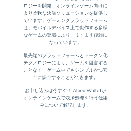
ロジーを開発。オンラインゲーム向けに
より柔軟な決済ソリューションを提供し
ています。ゲーミングプラットフォーム
は、モバイルデバイス上で動作する多様
なゲームの登場により、ますます複雑に
なっています。
最先端のプラットフォームとトークン化
テクノロジーにより、ゲームを阻害する
ことなく、ゲーム中でもシンプルかつ安
全に課金することができます。
お申し込みは今すぐ！ Allied Walletが
オンラインゲームで決済処理を行う仕組
みについて解説します。