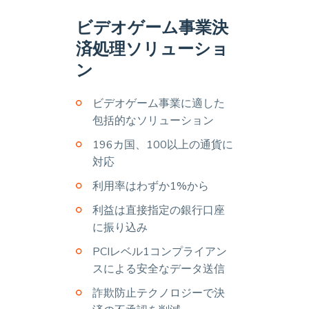
ビデオゲーム事業決
済処理ソリューショ
ン
ビデオゲーム事業に適した
包括的なソリューション
196カ国、100以上の通貨に
対応
利用率はわずか1%から
利益は直接指定の銀行口座
に振り込み
PCIレベル1コンプライアン
スによる安全なデータ送信
詐欺防止テクノロジーで決