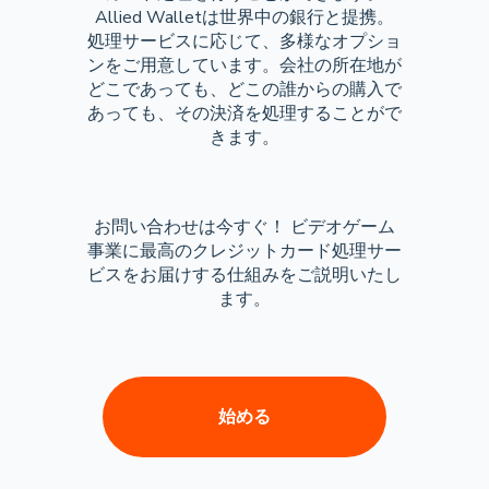
Allied Walletは世界中の銀行と提携。
処理サービスに応じて、多様なオプショ
ンをご用意しています。会社の所在地が
どこであっても、どこの誰からの購入で
あっても、その決済を処理することがで
きます。
お問い合わせは今すぐ！ ビデオゲーム
事業に最高のクレジットカード処理サー
ビスをお届けする仕組みをご説明いたし
ます。
始める