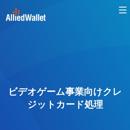
Skip
to
content
ビデオゲーム事業向けクレ
ジットカード処理