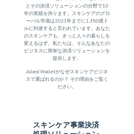
とその決済ソリューションの分野で10
年の実績を誇ります。スキンケアのグロ
ーバル市場は2021年までに1,350億ド
ルに到達すると言われています。あなた
のスキンケアも、きっと人々の暮らしを
変えるはず。私たちは、そんなあなたの
ビジネスに簡単な決済ソリューションを
提供します。
Allied Walletがなぜスキンケアビジネ
スで選ばれるのか？ その理由をご覧く
ださい。
スキンケア事業決済