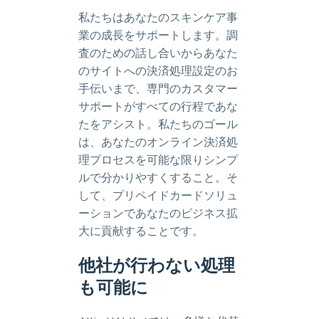
私たちはあなたのスキンケア事
業の成長をサポートします。調
査のための話し合いからあなた
のサイトへの決済処理設定のお
手伝いまで、専門のカスタマー
サポートがすべての行程であな
たをアシスト。私たちのゴール
は、あなたのオンライン決済処
理プロセスを可能な限りシンプ
ルで分かりやすくすること。そ
して、プリペイドカードソリュ
ーションであなたのビジネス拡
大に貢献することです。
他社が行わない処理
も可能に