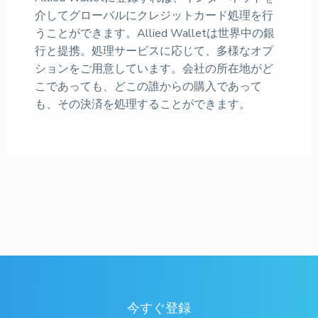
介してグローバルにクレジットカード処理を行
うことができます。Allied Walletは世界中の銀
行と提携。処理サービスに応じて、多様なオプ
ションをご用意しています。会社の所在地がど
こであっても、どこの誰からの購入であって
も、その決済を処理することができます。
今すぐ登録