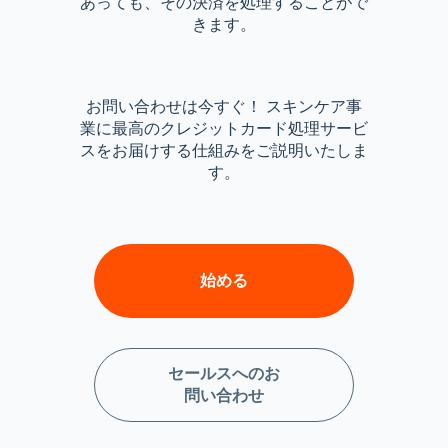
あっても、その決済を処理することがで
きます。
お問い合わせは今すぐ！ スキンケア事
業に最高のクレジットカード処理サービ
スをお届けする仕組みをご説明いたしま
す。
始める
セールスへのお
問い合わせ