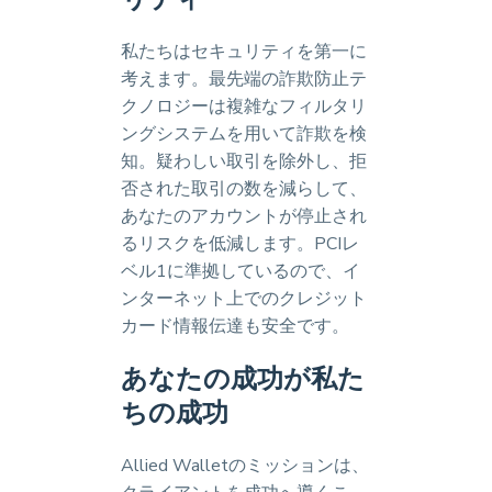
私たちはセキュリティを第一に
考えます。最先端の詐欺防止テ
クノロジーは複雑なフィルタリ
ングシステムを用いて詐欺を検
知。疑わしい取引を除外し、拒
否された取引の数を減らして、
あなたのアカウントが停止され
るリスクを低減します。PCIレ
ベル1に準拠しているので、イ
ンターネット上でのクレジット
カード情報伝達も安全です。
あなたの成功が私た
ちの成功
Allied Walletのミッションは、