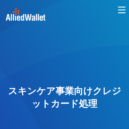
Skip
to
content
スキンケア事業向けクレジ
ットカード処理