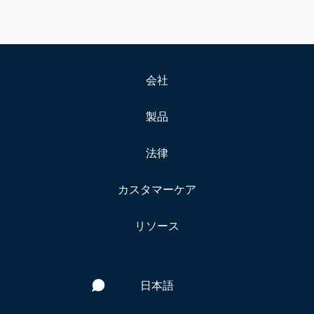
会社
製品
法律
カスタマーケア
リソース
日本語