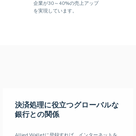
企業が30～40%の売上アップ
を実現しています。
決済処理に役立つグローバルな
銀行との関係
Allied Walletに登録すれば、インターネットを