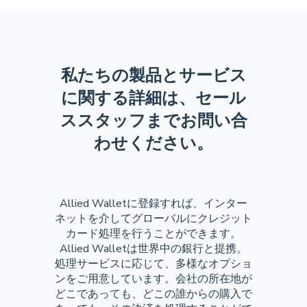
私たちの製品とサービス
に関する詳細は、セール
ススタッフまでお問い合
わせください。
Allied Walletに登録すれば、インター
ネットを介してグローバルにクレジット
カード処理を行うことができます。
Allied Walletは世界中の銀行と提携。
処理サービスに応じて、多様なオプショ
ンをご用意しています。会社の所在地が
どこであっても、どこの誰からの購入で