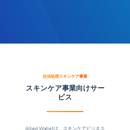
決済処理スキンケア事業
スキンケア事業向けサー
ビス
Allied Walletは、スキンケアビジネス