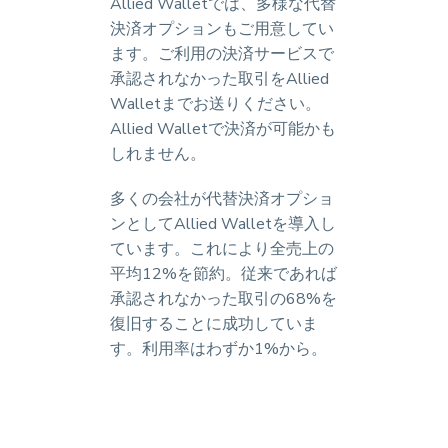
Allied Walletでは、多様な代替
決済オプションもご用意してい
ます。ご利用の決済サービスで
承認されなかった取引をAllied
Walletまでお送りください。
Allied Walletで決済が可能かも
しれません。
多くの会社が代替決済オプショ
ンとしてAllied Walletを導入し
ています。これにより全売上の
平均12%を節約。従来であれば
承認されなかった取引の68%を
復旧することに成功していま
す。利用率はわずか1%から。