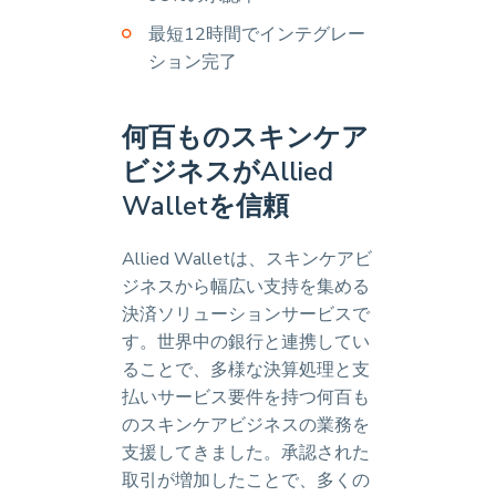
最短12時間でインテグレー
ション完了
何百ものスキンケア
ビジネスがAllied
Walletを信頼
Allied Walletは、スキンケアビ
ジネスから幅広い支持を集める
決済ソリューションサービスで
す。世界中の銀行と連携してい
ることで、多様な決算処理と支
払いサービス要件を持つ何百も
のスキンケアビジネスの業務を
支援してきました。承認された
取引が増加したことで、多くの