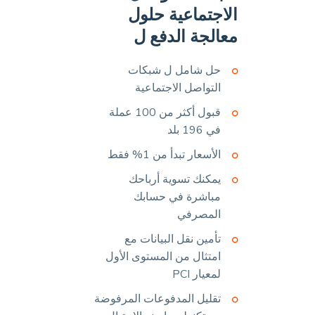
الاجتماعية حلول
معالجة الدفع ل
حل شامل ل شبكات
التواصل الاجتماعية
قبول أكثر من 100 عملة
في 196 بلد
الأسعار تبدأ من 1% فقط
يمكنك تسوية أرباحك
مباشرة في حسابك
المصرفي
تأمين نقل البيانات مع
امتثال من المستوى الأول
لمعيار PCI
تقليل المدفوعات المرفوضة