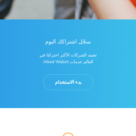
سجّل اشتراكك اليوم
تعتمد الشركات الأكثر احترامًا في
العالم خدمات Allied Wallet
بدء الاستخدام