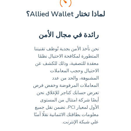
لماذا تختار Allied Wallet؟
رائدة في مجال الأمن
نحن نأخذ الأمن بجدية تُوظف تقنيتنا
المتطورة لمكافحة الاحتيال نظمًا
معقدة للتصفية، وذلك للكشف عن
الاحتيال وحجب المعاملات
المشبوهة، والحد من عدد
المعاملات المرفوضة وخفض فرص
تعرض حسابك كتاجر للإغلاق. نحن
أيضًا شركة امتثال من المستوى
الأول لمعيار PCI، نضمن نقل جميع
معلومات بطاقتك الائتمانية نقلًا آمنًا
علي شبكة الإنترنت.