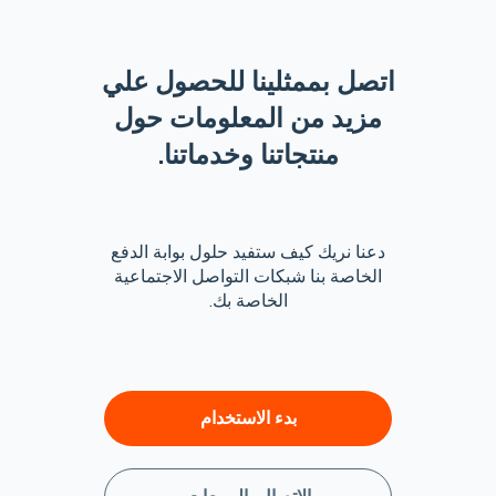
اتصل بممثلينا للحصول علي
مزيد من المعلومات حول
منتجاتنا وخدماتنا.
دعنا نريك كيف ستفيد حلول بوابة الدفع
الخاصة بنا شبكات التواصل الاجتماعية
الخاصة بك.
بدء الاستخدام