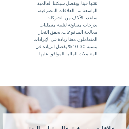
ثقتها فينا. وبفضل شبكتنا العالمية
الواسعة من العلاقات المصرفية،
ساعدنا الآلاف من الشركات
بدرجات متفاوتة لتلبية متطلبات
معالجة المدفوعات. يحقق التجار
المتعاملون معنا زيادة في الإيرادات
بنسبه 30-40% بفضل الزيادة في
المعاملات المالية الموافق عليها.