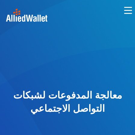
Skip
to
content
معالجة المدفوعات لشبكات
التواصل الاجتماعي