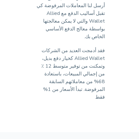
أرسل لنا المعاملات المرفوضة كي
تقبل أساليب الدفع مع Allied
Wallet والتي لا يمكن معالجتها
بواسطة معالج الدفع الأساسي
الخاص بك.
فقد أدمجت العديد من الشركات
Allied Wallet كخيار دفع بديل،
وتمكنت من توفير متوسط 12 ٪
من إجمالي المبيعات، باستعادة
68% من معاملاتهم السابقة
المرفوضة. تبدأ الأسعار من 1%
فقط