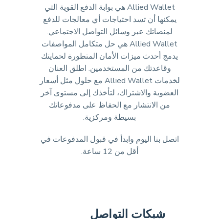
Allied Wallet هي بوابة الدفع القوية التي
يمكنها أن تسد احتياجات أي معالجات للدفع
لمنصاتك عبر وسائل التواصل الاجتماعي.
Allied Wallet هي حل متكامل المواصفات
يدمج أحدث ميزات الأمان المتطورة لحمايتك
وقاعدتك من المستخدمين. اطلق العنان
لخدمات Allied Wallet مع حلول مثل أسعار
العضوية والاشتراك، لتأخذك إلى مستوى آخر
من الانتشار مع الحفاظ على مدفوعاتك
بسيطة ومركزية.
اتصل بنا اليوم وابدأ في قبول المدفوعات في
أقل من 12 ساعة.
شبكات التواصل