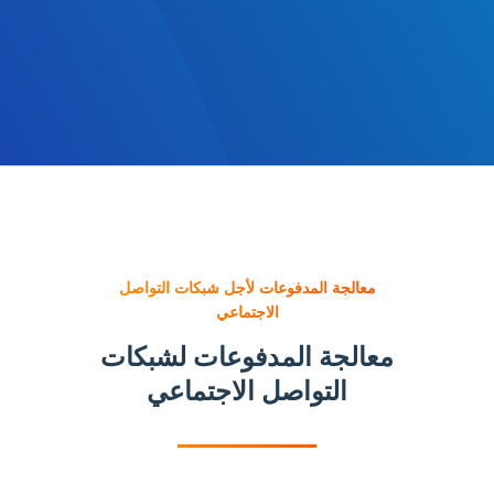
معالجة المدفوعات لأجل شبكات التواصل
الاجتماعي
معالجة المدفوعات لشبكات
التواصل الاجتماعي