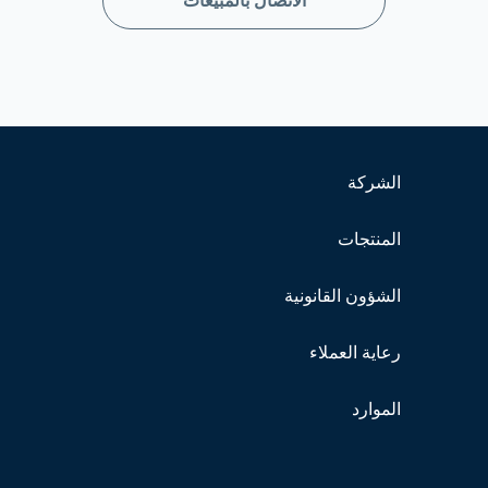
الاتصال بالمبيعات
الشركة
المنتجات
الشؤون القانونية
رعاية العملاء
الموارد