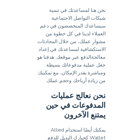
نحن هنا لمساعدتك في تنمية
شبكات التواصل الاجتماعية.
سيساعدك المتخصصون في دعم
العملاء لدينا في كل خطوة من
مشوار عملك، من خلال المحادثات
الاستكشافية لمساعدتك في إعداد
معالجةالدفع عبر موقعك. هدفنا هو
جعل عملية مدفوعاتك بسيطة
ومباشرة بقدر الإمكان، مع تمكينك
من زيادة أرباحك وحجم عملك.
نحن نعالج عمليات
المدفوعات في حين
يمتنع الآخرون
يمكنك أيضًا استخدام Allied
Wallet كخيارك البديل للدفع.