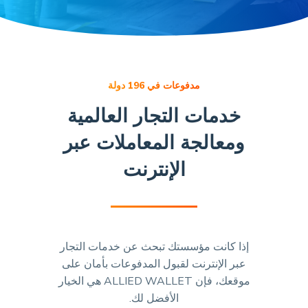
مدفوعات في 196 دولة
خدمات التجار العالمية
ومعالجة المعاملات عبر
الإنترنت
إذا كانت مؤسستك تبحث عن خدمات التجار
عبر الإنترنت لقبول المدفوعات بأمان على
موقعك، فإن ALLIED WALLET هي الخيار
الأفضل لك.