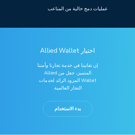
عمليات دمج خالية من المتاعب
اختيار Allied Wallet
إن تفانينا في خدمة تجارنا وأمننا
المتميز، جعل من Allied
Wallet المزود الرائد لخدمات
التجار العالمية.
بدء الاستخدام