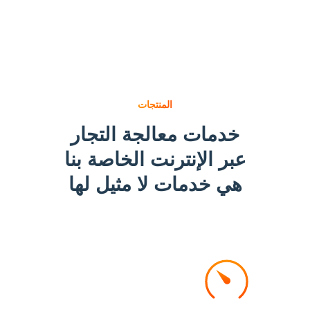
المنتجات
خدمات معالجة التجار
عبر الإنترنت الخاصة بنا
هي خدمات لا مثيل لها