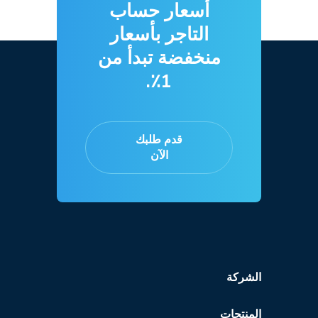
أسعار حساب
التاجر بأسعار
منخفضة تبدأ من
1٪.
قدم طلبك
الآن
الشركة
المنتجات