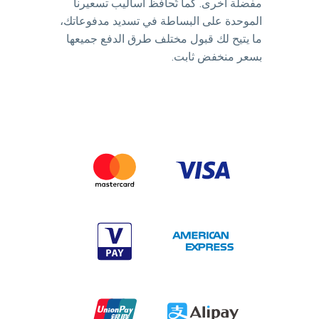
مفضلة أخرى. كما تُحافظ أساليب تسعيرنا
الموحدة على البساطة في تسديد مدفوعاتك،
ما يتيح لك قبول مختلف طرق الدفع جميعها
بسعر منخفض ثابت.