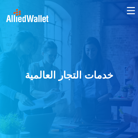
Skip
to
content
خدمات التجار العالمية