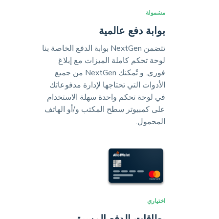
مشمولة
بوابة دفع عالمية
تتضمن NextGen بوابة الدفع الخاصة بنا
لوحة تحكم كاملة الميزات مع إبلاغ
فوري. و تُمكنك NextGen من جميع
الأدوات التي تحتاجها لإدارة مدفوعاتك
في لوحة تحكم واحدة سهلة الاستخدام
على كمبيوتر سطح المكتب و/أو الهاتف
المحمول.
اختياري