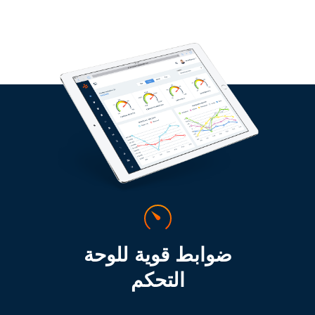
ضوابط قوية للوحة
التحكم