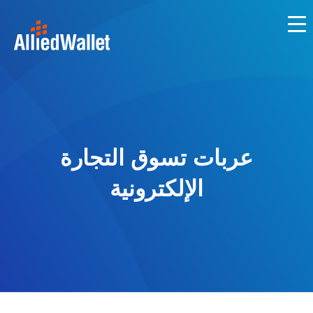
Skip
to
content
عربات تسوق التجارة
الإلكترونية