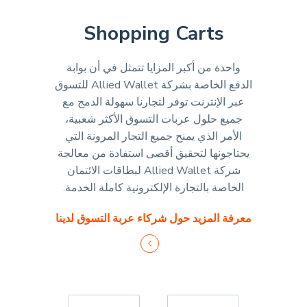
Shopping Carts
واحدة من أكبر المزايا تتمثل في أن بوابة
الدفع الخاصة بشركة Allied Wallet للتسوق
عبر الإنترنت توفر لتجارنا سهولة الدمج مع
جميع حلول عربات التسوق الأكثر شعبية،
الأمر الذي يمنح جميع التجار المرونة التي
يحتاجونها لتحقيق أقصى استفادة من معالجة
شركة Allied Wallet لبطاقات الائتمان
الخاصة بالتجارة الإلكترونية كاملة الخدمة.
معرفة المزيد حول شركاء عربة التسوق لدينا