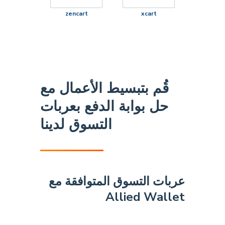
zencart
xcart
قُم بتبسيط الأعمال مع
حل بوابة الدفع بعربات
التسوق لدينا
عربات التسوق المتوافقة مع
Allied Wallet