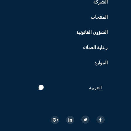
الشركة
المنتجات
الشؤون القانونية
رعاية العملاء
الموارد
العربية