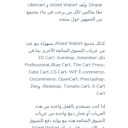
Drupal. وتُعد Allied Wallet و Ubercart
معًا مثاليين لكل من يرغب في بناء مجتمع
من الجمهور حول منتجه.
كذلك تندمج Allied Wallet بسهولة مع عدد
من عربات التسوق الشائعة الأخرى بما في
ذلك 3D Cart، Aceshop، Amember
Professional،Blue Cart، The Cart Press،
Cube Cart، CS Cart، WP E-commerce،
Oscommerce، OpenCart، Prestashop،
Redshop، Tomato Cart، X-Cart، وZen
Cart.
إذا كنت تستخدم بالفعل واحدة من هذه
العربات أو تختار دمج واحدة من عربات
التسوق الشائعة هذه مع بوابة دفع للتسوق
عبر الإنترنت، فإن شركة Allied Wallet